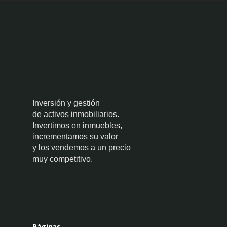
Inversión y gestión
de activos inmobiliarios.
Invertimos en inmuebles,
incrementamos su valor
y los vendemos a un precio
muy competitivo.
Páginas