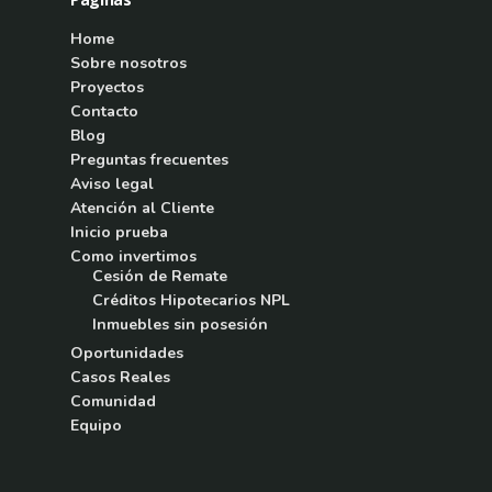
Home
Sobre nosotros
Proyectos
Contacto
Blog
Preguntas frecuentes
Aviso legal
Atención al Cliente
Inicio prueba
Como invertimos
Cesión de Remate
Créditos Hipotecarios NPL
Inmuebles sin posesión
Oportunidades
Casos Reales
Comunidad
Equipo