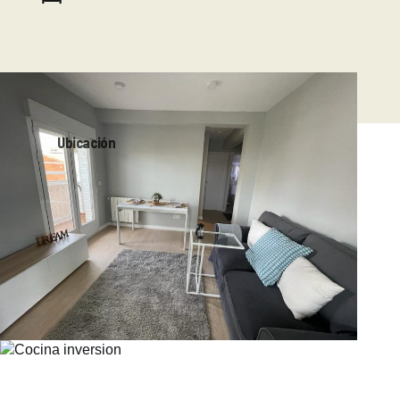
Ubicación