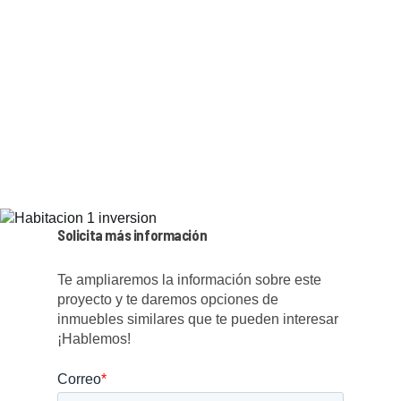
Solicita más información
Te ampliaremos la información sobre este
proyecto y te daremos opciones de
inmuebles similares que te pueden interesar
¡Hablemos!