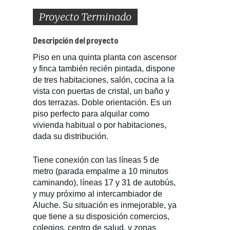
Proyecto Terminado
Descripción del proyecto
Piso en una quinta planta con ascensor
y finca también recién pintada, dispone
de tres habitaciones, salón, cocina a la
vista con puertas de cristal, un baño y
dos terrazas. Doble orientación. Es un
piso perfecto para alquilar como
vivienda habitual o por habitaciones,
dada su distribución.
Tiene conexión con las líneas 5 de
metro (parada empalme a 10 minutos
caminando), líneas 17 y 31 de autobús,
y muy próximo al intercambiador de
Aluche. Su situación es inmejorable, ya
que tiene a su disposición comercios,
colegios, centro de salud, y zonas