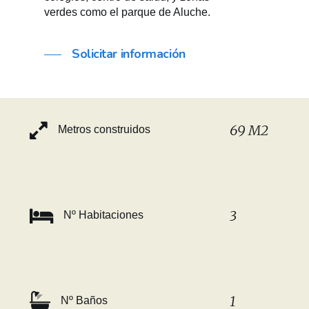
verdes como el parque de Aluche.
Solicitar información
69 M2
Metros construidos
3
Nº Habitaciones
1
Nº Baños