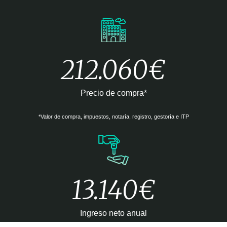
212.060€
Precio de compra*
*Valor de compra, impuestos, notaría, registro, gestoría e ITP
13.140€
Ingreso neto anual