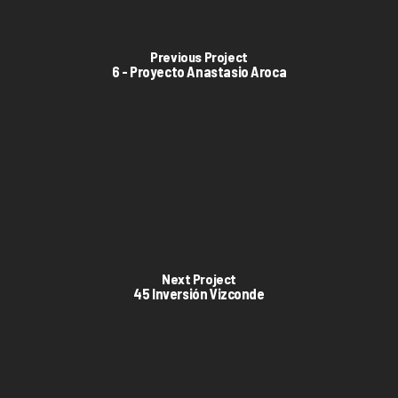
Previous Project
6 - Proyecto Anastasio Aroca
Next Project
45 Inversión Vizconde