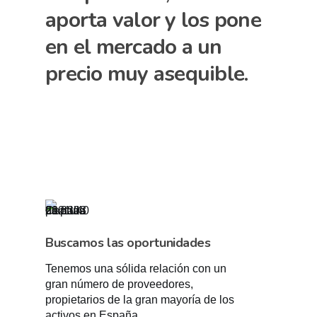
aporta valor y los pone
en el mercado a un
precio muy asequible.
Buscamos las oportunidades
Tenemos una sólida relación con un
gran número de proveedores,
propietarios de la gran mayoría de los
activos en España.