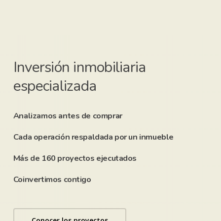
Inversión inmobiliaria
especializada
Analizamos antes de comprar
Cada operación respaldada por un inmueble
Más de 160 proyectos ejecutados
Coinvertimos contigo
Conocer los proyectos