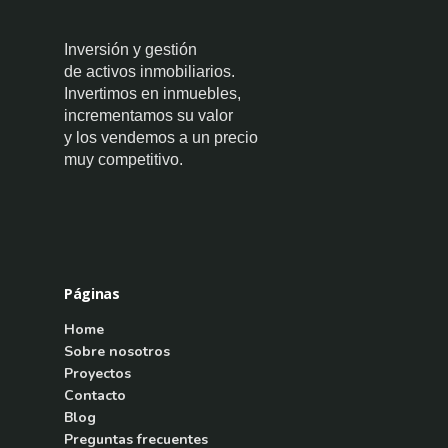
Inversión y gestión
de activos inmobiliarios.
Invertimos en inmuebles,
incrementamos su valor
y los vendemos a un precio
muy competitivo.
Páginas
Home
Sobre nosotros
Proyectos
Contacto
Blog
Preguntas frecuentes