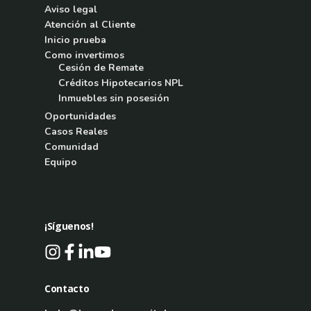
Aviso legal
Atención al Cliente
Inicio prueba
Como invertimos
Cesión de Remate
Créditos Hipotecarios NPL
Inmuebles sin posesión
Oportunidades
Casos Reales
Comunidad
Equipo
¡Síguenos!
Contacto