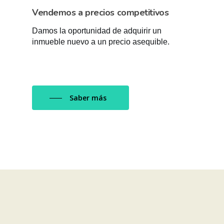
Vendemos a precios competitivos
Damos la oportunidad de adquirir un
inmueble nuevo a un precio asequible.
Saber más