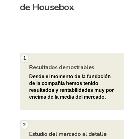
de
Housebox
1
Resultados demostrables
Desde el momento de la fundación
de la compañía hemos tenido
resultados y rentabilidades muy por
encima de la media del mercado.
2
Estudio del mercado al detalle