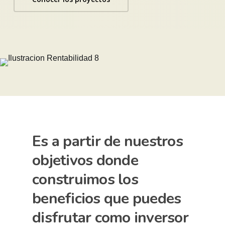
Es a partir de nuestros
objetivos donde
construimos
los
beneficios que puedes
disfrutar como inversor