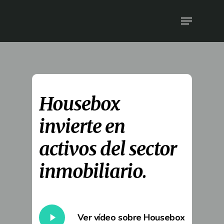
Housebox
invierte en
activos del sector
inmobiliario.
Ver vídeo sobre Housebox