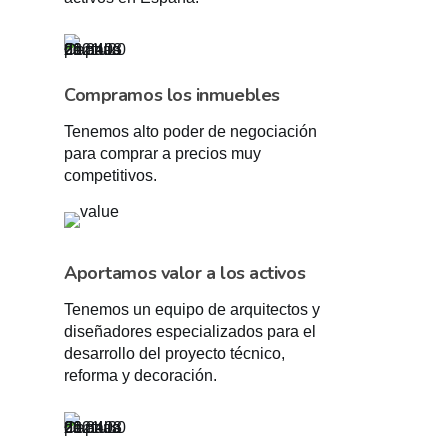
Compramos los inmuebles
Tenemos alto poder de negociación
para comprar a precios muy
competitivos.
Aportamos valor a los activos
Tenemos un equipo de arquitectos y
diseñadores especializados para el
desarrollo del proyecto técnico,
reforma y decoración.