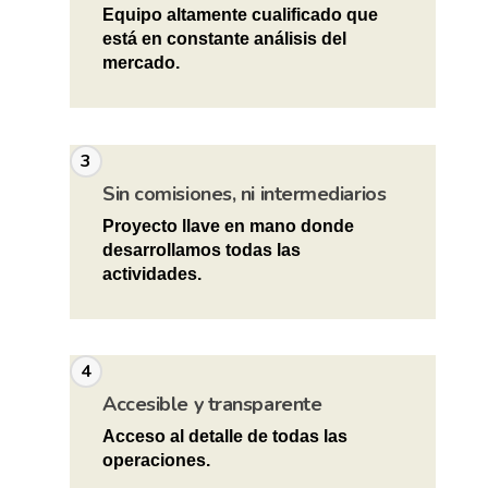
Equipo altamente cualificado que
está en constante análisis del
mercado.
3
Sin comisiones, ni intermediarios
Proyecto llave en mano donde
desarrollamos todas las
actividades.
4
Accesible y transparente
Acceso al detalle de todas las
operaciones.