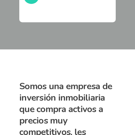
Somos una empresa de
inversión inmobiliaria
que compra activos a
precios muy
competitivos, les