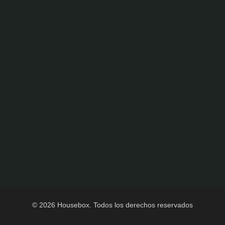
© 2026 Housebox. Todos los derechos reservados