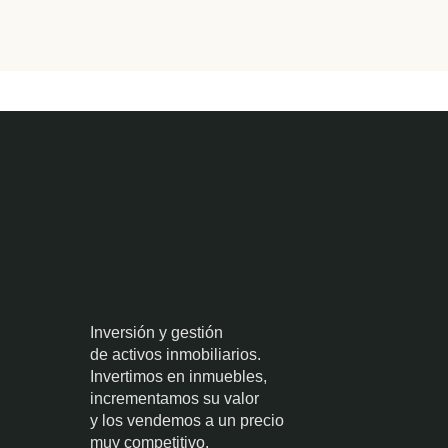
Inversión y gestión
de activos inmobiliarios.
Invertimos en inmuebles,
incrementamos su valor
y los vendemos a un precio
muy competitivo.