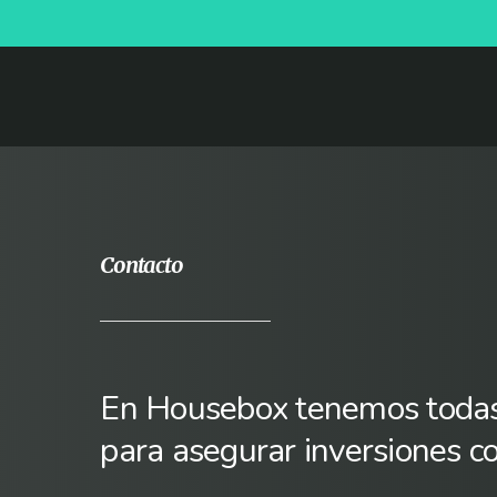
Contacto
En Housebox tenemos toda
para asegurar inversiones co