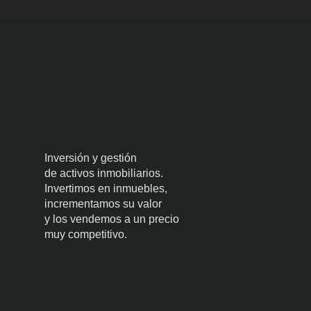
Inversión y gestión
de activos inmobiliarios.
Invertimos en inmuebles,
incrementamos su valor
y los vendemos a un precio
muy competitivo.