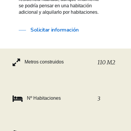
se podría pensar en una habitación
adicional y alquilarlo por habitaciones.
Solicitar información
110 M2
Metros construidos
3
Nº Habitaciones