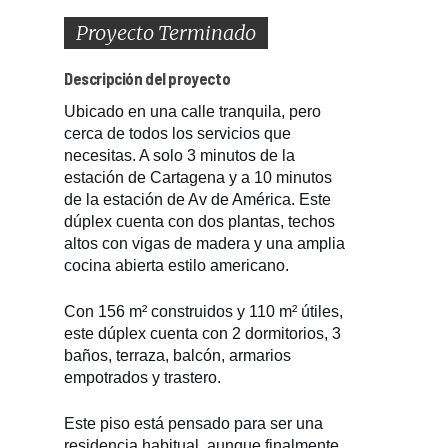
Proyecto Terminado
Descripción del proyecto
Ubicado en una calle tranquila, pero
cerca de todos los servicios que
necesitas. A solo 3 minutos de la
estación de Cartagena y a 10 minutos
de la estación de Av de América. Este
dúplex cuenta con dos plantas, techos
altos con vigas de madera y una amplia
cocina abierta estilo americano.
Con 156 m² construidos y 110 m² útiles,
este dúplex cuenta con 2 dormitorios, 3
baños, terraza, balcón, armarios
empotrados y trastero.
Este piso está pensado para ser una
residencia habitual, aunque finalmente