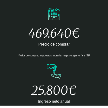
469.640€
Precio de compra*
*Valor de compra, impuestos, notaría, registro, gestoría e ITP
25.800€
Ingreso neto anual