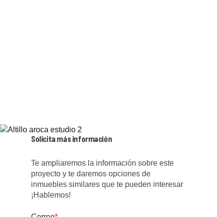
Solicita más información
Te ampliaremos la información sobre este
proyecto y te daremos opciones de
inmuebles similares que te pueden interesar
¡Hablemos!