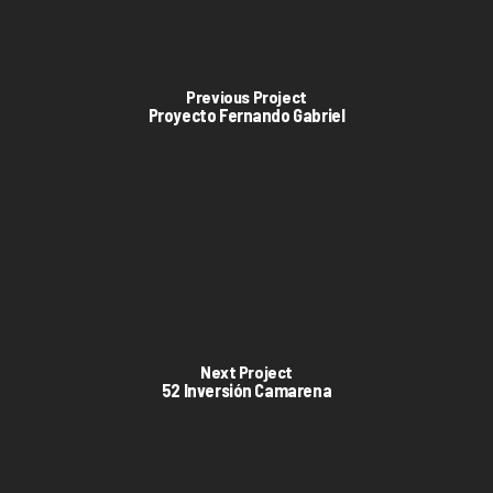
Previous Project
Proyecto Fernando Gabriel
Next Project
52 Inversión Camarena