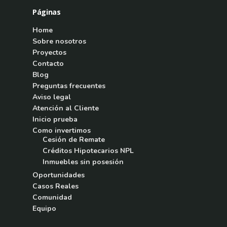
Páginas
Home
Sobre nosotros
Proyectos
Contacto
Blog
Preguntas frecuentes
Aviso legal
Atención al Cliente
Inicio prueba
Como invertimos
Cesión de Remate
Créditos Hipotecarios NPL
Inmuebles sin posesión
Oportunidades
Casos Reales
Comunidad
Equipo