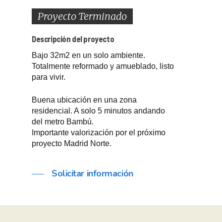
Proyecto Terminado
Descripción del proyecto
Bajo 32m2 en un solo ambiente.
Totalmente reformado y amueblado, listo
para vivir.
Buena ubicación en una zona
residencial. A solo 5 minutos andando
del metro Bambú.
Importante valorización por el próximo
proyecto Madrid Norte.
Solicitar información