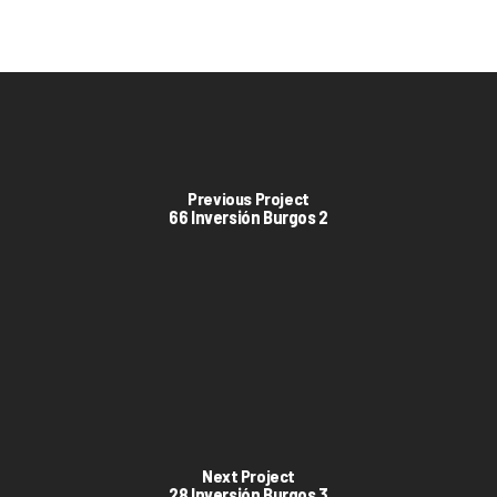
Previous Project
66 Inversión Burgos 2
Next Project
28 Inversión Burgos 3