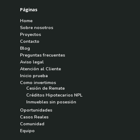
Páginas
Home
Sobre nosotros
Proyectos
Contacto
Blog
Preguntas frecuentes
Aviso legal
Atención al Cliente
Inicio prueba
Como invertimos
Cesión de Remate
Créditos Hipotecarios NPL
Inmuebles sin posesión
Oportunidades
Casos Reales
Comunidad
Equipo