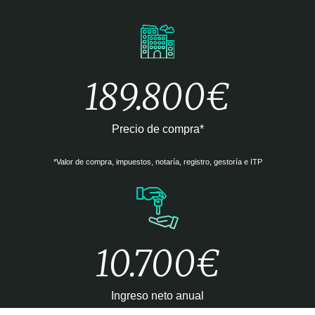
189.800€
Precio de compra*
*Valor de compra, impuestos, notaría, registro, gestoría e ITP
10.700€
Ingreso neto anual