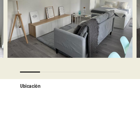
Ubicación