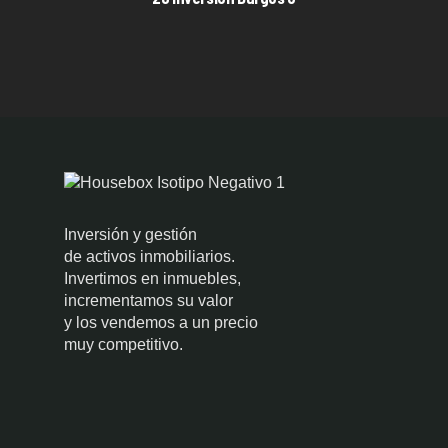
Inversión y gestión
de activos inmobiliarios.
Invertimos en inmuebles,
incrementamos su valor
y los vendemos a un precio
muy competitivo.