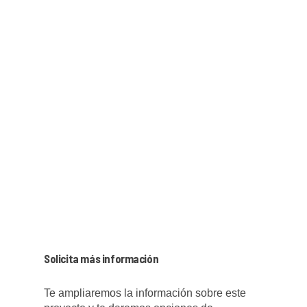
Solicita más información
Te ampliaremos la información sobre este