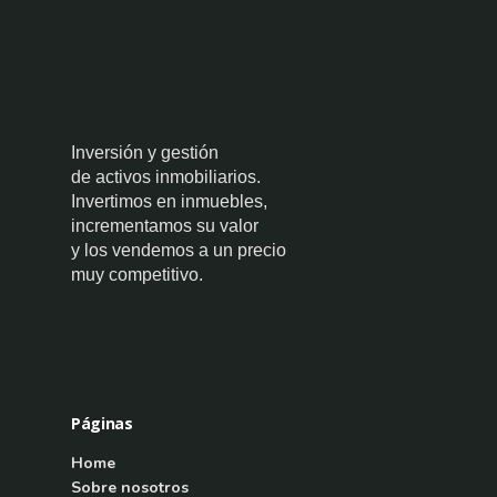
Inversión y gestión
de activos inmobiliarios.
Invertimos en inmuebles,
incrementamos su valor
y los vendemos a un precio
muy competitivo.
Páginas
Home
Sobre nosotros