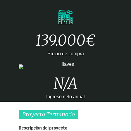
139.000€
Precio de compra
N/A
Ingreso neto anual
Proyecto Terminado
Descripción del proyecto