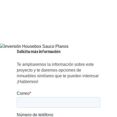
Solicita más información
Te ampliaremos la información sobre este
proyecto y te daremos opciones de
inmuebles similares que te pueden interesar
¡Hablemos!