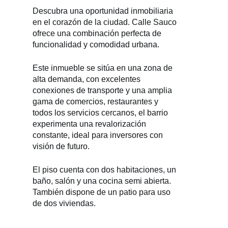
Descubra una oportunidad inmobiliaria
en el corazón de la ciudad. Calle Sauco
ofrece una combinación perfecta de
funcionalidad y comodidad urbana.
Este inmueble se sitúa en una zona de
alta demanda, con excelentes
conexiones de transporte y una amplia
gama de comercios, restaurantes y
todos los servicios cercanos, el barrio
experimenta una revalorización
constante, ideal para inversores con
visión de futuro.
El piso cuenta con dos habitaciones, un
baño, salón y una cocina semi abierta.
También dispone de un patio para uso
de dos viviendas.