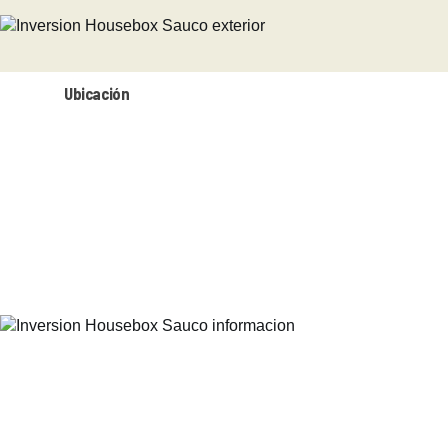
Ubicación