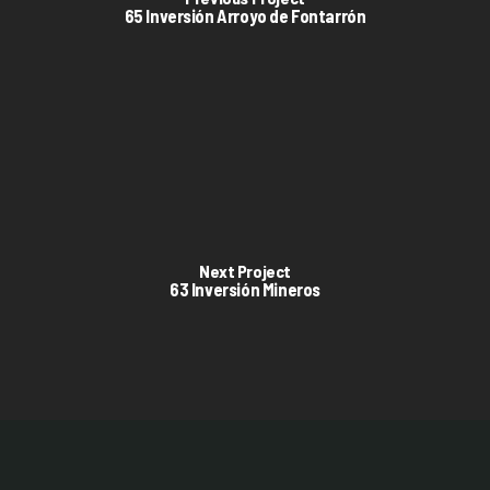
65 Inversión Arroyo de Fontarrón
Next Project
63 Inversión Mineros