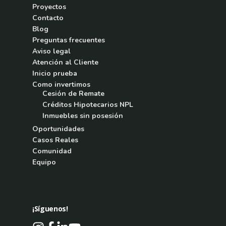
Proyectos
Contacto
Blog
Preguntas frecuentes
Aviso legal
Atención al Cliente
Inicio prueba
Como invertimos
Cesión de Remate
Créditos Hipotecarios NPL
Inmuebles sin posesión
Oportunidades
Casos Reales
Comunidad
Equipo
¡Síguenos!