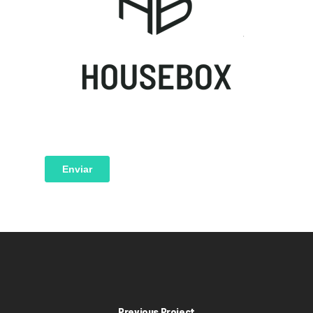
Previous Project