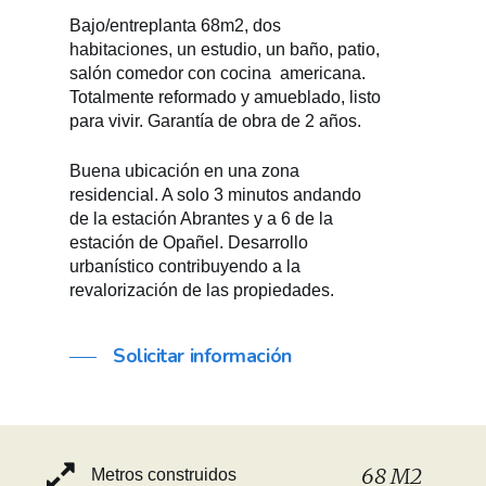
Bajo/entreplanta 68m2, dos
habitaciones, un estudio, un baño, patio,
salón comedor con cocina americana.
Totalmente reformado y amueblado, listo
para vivir. Garantía de obra de 2 años.
Buena ubicación en una zona
residencial. A solo 3 minutos andando
de la estación Abrantes y a 6 de la
estación de Opañel. Desarrollo
urbanístico contribuyendo a la
revalorización de las propiedades.
Solicitar información
68 M2
Metros construidos