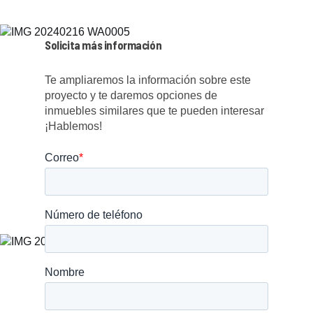
Solicita más información
Te ampliaremos la información sobre este
proyecto y te daremos opciones de
inmuebles similares que te pueden interesar
¡Hablemos!