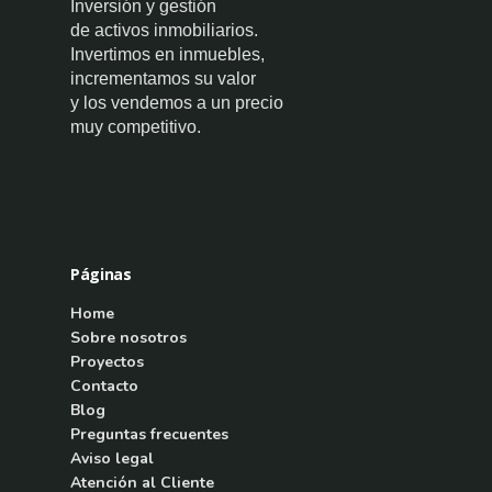
Inversión y gestión
de activos inmobiliarios.
Invertimos en inmuebles,
incrementamos su valor
y los vendemos a un precio
muy competitivo.
Páginas
Home
Sobre nosotros
Proyectos
Contacto
Blog
Preguntas frecuentes
Aviso legal
Atención al Cliente