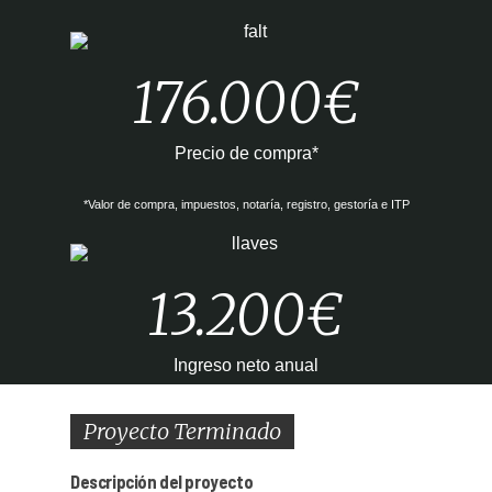
176.000€
Precio de compra*
*Valor de compra, impuestos, notaría, registro, gestoría e ITP
13.200€
Ingreso neto anual
Proyecto Terminado
Descripción del proyecto