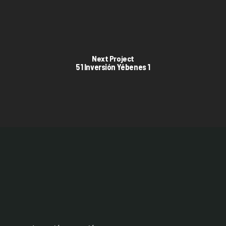
Next Project
51 Inversión Yébenes 1