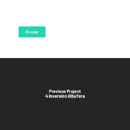
Previous Project
4 Inversión Albufera