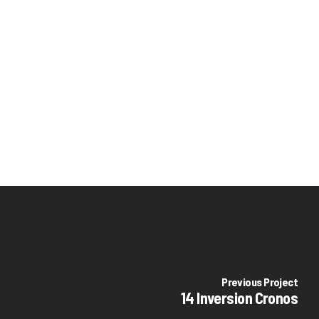
Previous Project
14 Inversion Cronos