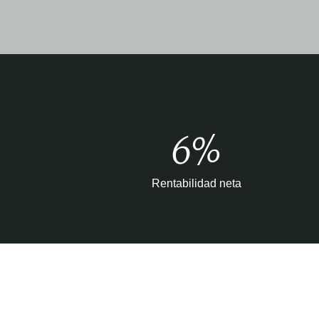
6%
Rentabilidad neta