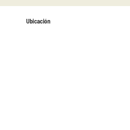
Ubicación