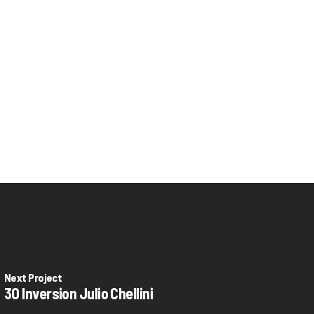
Next Project
30 Inversion Julio Chellini