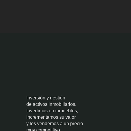
Inversión y gestión
de activos inmobiliarios.
Invertimos en inmuebles,
incrementamos su valor
y los vendemos a un precio
muy competitivo.