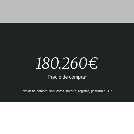
180.260€
Precio de compra*
*Valor de compra, impuestos, notaría, registro, gestoría e ITP